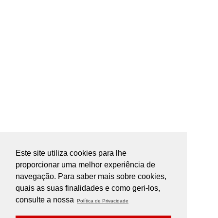
Este site utiliza cookies para lhe
proporcionar uma melhor experiência de
navegação. Para saber mais sobre cookies,
quais as suas finalidades e como geri-los,
consulte a nossa
Política de Privacidade