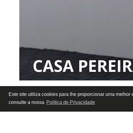
CASA PEREIR
Este site utiliza cookies para lhe proporcionar uma melhor
consulte a nossa
Política de Privacidade