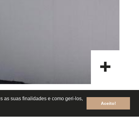
s as suas finalidades e como geri-los,
Aceito!