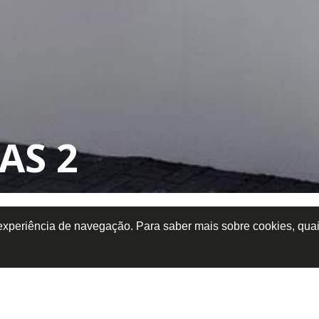
AS 2
 experiência de navegação. Para saber mais sobre cookies, quai