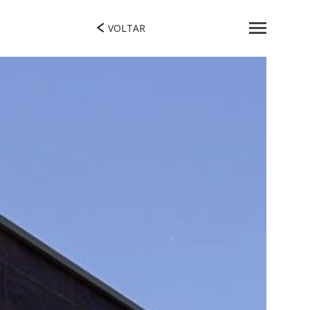
VOLTAR