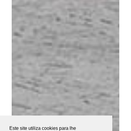
Este site utiliza cookies para lhe