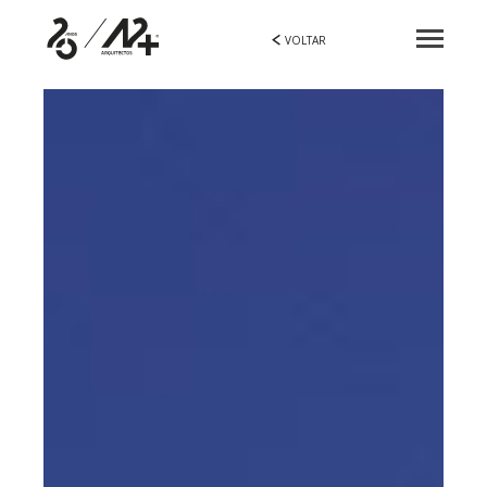
VOLTAR