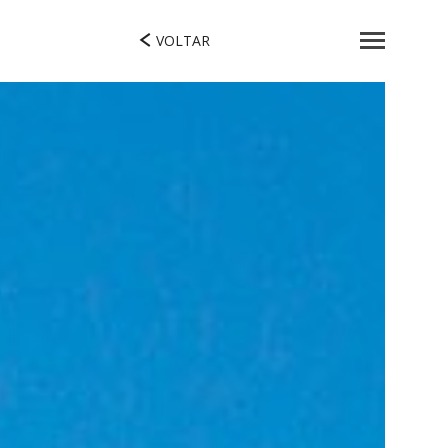
VOLTAR